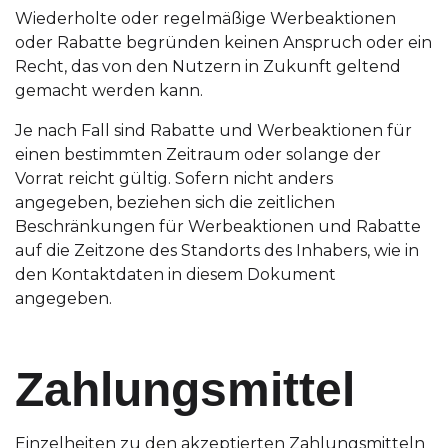
Wiederholte oder regelmäßige Werbeaktionen
oder Rabatte begründen keinen Anspruch oder ein
Recht, das von den Nutzern in Zukunft geltend
gemacht werden kann.
Je nach Fall sind Rabatte und Werbeaktionen für
einen bestimmten Zeitraum oder solange der
Vorrat reicht gültig. Sofern nicht anders
angegeben, beziehen sich die zeitlichen
Beschränkungen für Werbeaktionen und Rabatte
auf die Zeitzone des Standorts des Inhabers, wie in
den Kontaktdaten in diesem Dokument
angegeben.
Zahlungsmittel
Einzelheiten zu den akzeptierten Zahlungsmitteln