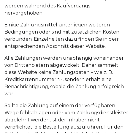
werden während des Kaufvorgangs
hervorgehoben.
Einige Zahlungsmittel unterliegen weiteren
Bedingungen oder sind mit zusätzlichen Kosten
verbunden. Einzelheiten dazu finden Sie in dem
entsprechenden Abschnitt dieser Website.
Alle Zahlungen werden unabhängig voneinander
von Drittanbietern abgewickelt. Daher sammelt
diese Website keine Zahlungsdaten – wie z. B.
Kreditkartennummern -, sondern erhält eine
Benachrichtigung, sobald die Zahlung erfolgreich
war.
Sollte die Zahlung auf einem der verfügbaren
Wege fehlschlagen oder vom Zahlungsdienstleister
abgelehnt werden, ist der Inhaber nicht
verpflichtet, die Bestellung auszuführen. Für den