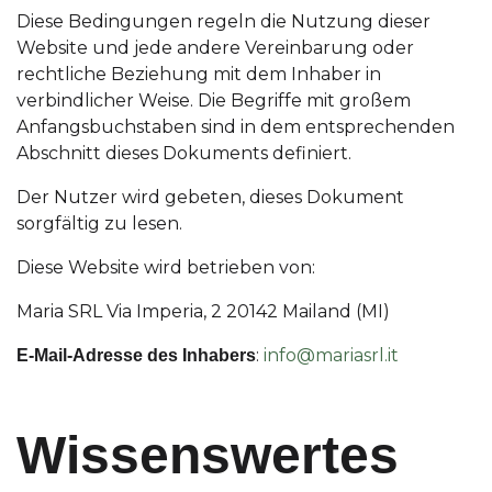
Diese Bedingungen regeln die Nutzung dieser
Website und jede andere Vereinbarung oder
rechtliche Beziehung mit dem Inhaber in
verbindlicher Weise. Die Begriffe mit großem
Anfangsbuchstaben sind in dem entsprechenden
Abschnitt dieses Dokuments definiert.
Der Nutzer wird gebeten, dieses Dokument
sorgfältig zu lesen.
Diese Website wird betrieben von:
Maria SRL Via Imperia, 2 20142 Mailand (MI)
:
info@mariasrl.it
E-Mail-Adresse des Inhabers
Wissenswertes