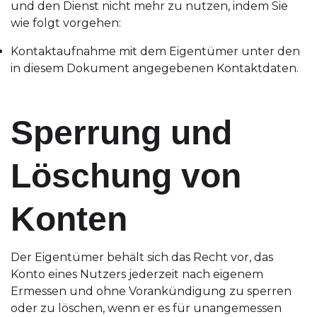
und den Dienst nicht mehr zu nutzen, indem Sie
wie folgt vorgehen:
Kontaktaufnahme mit dem Eigentümer unter den
in diesem Dokument angegebenen Kontaktdaten.
Sperrung und
Löschung von
Konten
Der Eigentümer behält sich das Recht vor, das
Konto eines Nutzers jederzeit nach eigenem
Ermessen und ohne Vorankündigung zu sperren
oder zu löschen, wenn er es für unangemessen