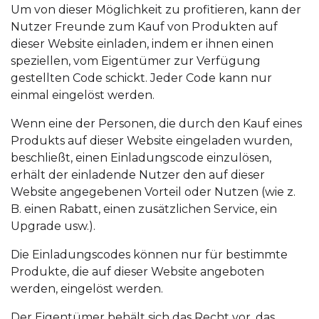
Um von dieser Möglichkeit zu profitieren, kann der
Nutzer Freunde zum Kauf von Produkten auf
dieser Website einladen, indem er ihnen einen
speziellen, vom Eigentümer zur Verfügung
gestellten Code schickt. Jeder Code kann nur
einmal eingelöst werden.
Wenn eine der Personen, die durch den Kauf eines
Produkts auf dieser Website eingeladen wurden,
beschließt, einen Einladungscode einzulösen,
erhält der einladende Nutzer den auf dieser
Website angegebenen Vorteil oder Nutzen (wie z.
B. einen Rabatt, einen zusätzlichen Service, ein
Upgrade usw.).
Die Einladungscodes können nur für bestimmte
Produkte, die auf dieser Website angeboten
werden, eingelöst werden.
Der Eigentümer behält sich das Recht vor, das