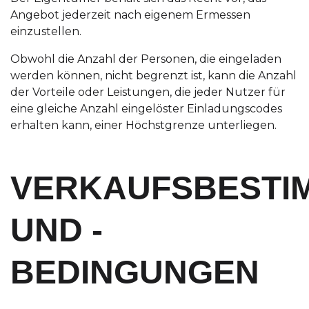
Angebot jederzeit nach eigenem Ermessen
einzustellen.
Obwohl die Anzahl der Personen, die eingeladen
werden können, nicht begrenzt ist, kann die Anzahl
der Vorteile oder Leistungen, die jeder Nutzer für
eine gleiche Anzahl eingelöster Einladungscodes
erhalten kann, einer Höchstgrenze unterliegen.
VERKAUFSBESTI
UND -
BEDINGUNGEN