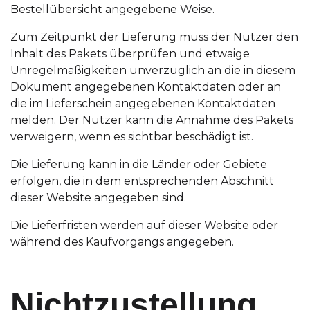
Bestellübersicht angegebene Weise.
Zum Zeitpunkt der Lieferung muss der Nutzer den
Inhalt des Pakets überprüfen und etwaige
Unregelmäßigkeiten unverzüglich an die in diesem
Dokument angegebenen Kontaktdaten oder an
die im Lieferschein angegebenen Kontaktdaten
melden. Der Nutzer kann die Annahme des Pakets
verweigern, wenn es sichtbar beschädigt ist.
Die Lieferung kann in die Länder oder Gebiete
erfolgen, die in dem entsprechenden Abschnitt
dieser Website angegeben sind.
Die Lieferfristen werden auf dieser Website oder
während des Kaufvorgangs angegeben.
Nichtzustellung