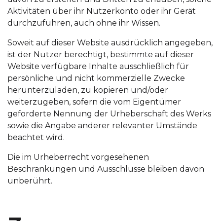
Aktivitäten über ihr Nutzerkonto oder ihr Gerät
durchzuführen, auch ohne ihr Wissen.
Soweit auf dieser Website ausdrücklich angegeben,
ist der Nutzer berechtigt, bestimmte auf dieser
Website verfügbare Inhalte ausschließlich für
persönliche und nicht kommerzielle Zwecke
herunterzuladen, zu kopieren und/oder
weiterzugeben, sofern die vom Eigentümer
geforderte Nennung der Urheberschaft des Werks
sowie die Angabe anderer relevanter Umstände
beachtet wird.
Die im Urheberrecht vorgesehenen
Beschränkungen und Ausschlüsse bleiben davon
unberührt.