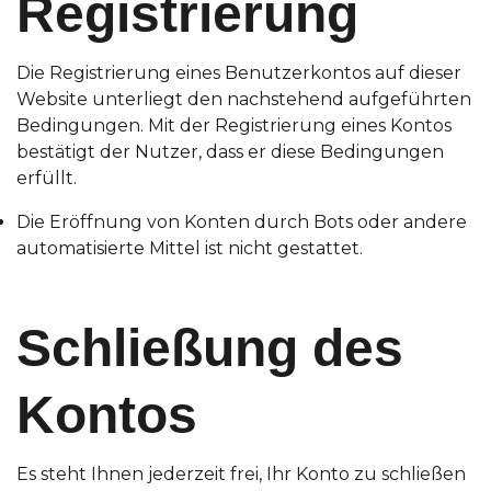
Registrierung
Die Registrierung eines Benutzerkontos auf dieser
Website unterliegt den nachstehend aufgeführten
Bedingungen. Mit der Registrierung eines Kontos
bestätigt der Nutzer, dass er diese Bedingungen
erfüllt.
Die Eröffnung von Konten durch Bots oder andere
automatisierte Mittel ist nicht gestattet.
Schließung des
Kontos
Es steht Ihnen jederzeit frei, Ihr Konto zu schließen