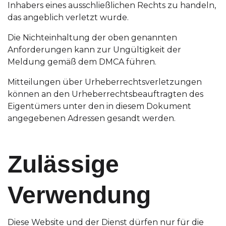
Inhabers eines ausschließlichen Rechts zu handeln,
das angeblich verletzt wurde.
Die Nichteinhaltung der oben genannten
Anforderungen kann zur Ungültigkeit der
Meldung gemäß dem DMCA führen.
Mitteilungen über Urheberrechtsverletzungen
können an den Urheberrechtsbeauftragten des
Eigentümers unter den in diesem Dokument
angegebenen Adressen gesandt werden.
Zulässige
Verwendung
Diese Website und der Dienst dürfen nur für die