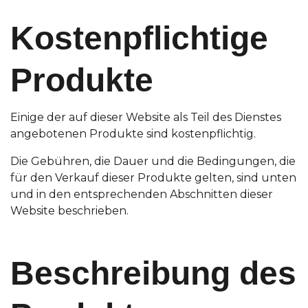
Kostenpflichtige
Produkte
Einige der auf dieser Website als Teil des Dienstes
angebotenen Produkte sind kostenpflichtig.
Die Gebühren, die Dauer und die Bedingungen, die
für den Verkauf dieser Produkte gelten, sind unten
und in den entsprechenden Abschnitten dieser
Website beschrieben.
Beschreibung des