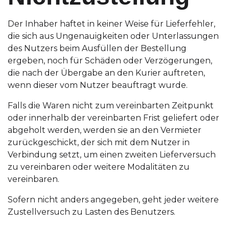
Der Inhaber haftet in keiner Weise für Lieferfehler,
die sich aus Ungenauigkeiten oder Unterlassungen
des Nutzers beim Ausfüllen der Bestellung
ergeben, noch für Schäden oder Verzögerungen,
die nach der Übergabe an den Kurier auftreten,
wenn dieser vom Nutzer beauftragt wurde.
Falls die Waren nicht zum vereinbarten Zeitpunkt
oder innerhalb der vereinbarten Frist geliefert oder
abgeholt werden, werden sie an den Vermieter
zurückgeschickt, der sich mit dem Nutzer in
Verbindung setzt, um einen zweiten Lieferversuch
zu vereinbaren oder weitere Modalitäten zu
vereinbaren.
Sofern nicht anders angegeben, geht jeder weitere
Zustellversuch zu Lasten des Benutzers.