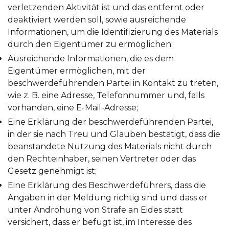
verletzenden Aktivität ist und das entfernt oder
deaktiviert werden soll, sowie ausreichende
Informationen, um die Identifizierung des Materials
durch den Eigentümer zu ermöglichen;
Ausreichende Informationen, die es dem
Eigentümer ermöglichen, mit der
beschwerdeführenden Partei in Kontakt zu treten,
wie z. B. eine Adresse, Telefonnummer und, falls
vorhanden, eine E-Mail-Adresse;
Eine Erklärung der beschwerdeführenden Partei,
in der sie nach Treu und Glauben bestätigt, dass die
beanstandete Nutzung des Materials nicht durch
den Rechteinhaber, seinen Vertreter oder das
Gesetz genehmigt ist;
Eine Erklärung des Beschwerdeführers, dass die
Angaben in der Meldung richtig sind und dass er
unter Androhung von Strafe an Eides statt
versichert, dass er befugt ist, im Interesse des