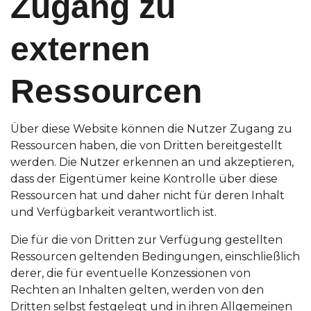
Zugang zu
externen
Ressourcen
Über diese Website können die Nutzer Zugang zu
Ressourcen haben, die von Dritten bereitgestellt
werden. Die Nutzer erkennen an und akzeptieren,
dass der Eigentümer keine Kontrolle über diese
Ressourcen hat und daher nicht für deren Inhalt
und Verfügbarkeit verantwortlich ist.
Die für die von Dritten zur Verfügung gestellten
Ressourcen geltenden Bedingungen, einschließlich
derer, die für eventuelle Konzessionen von
Rechten an Inhalten gelten, werden von den
Dritten selbst festgelegt und in ihren Allgemeinen