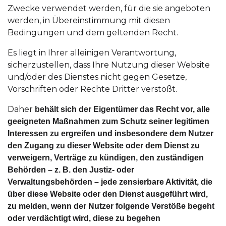
Zwecke verwendet werden, für die sie angeboten
werden, in Übereinstimmung mit diesen
Bedingungen und dem geltenden Recht.
Es liegt in Ihrer alleinigen Verantwortung,
sicherzustellen, dass Ihre Nutzung dieser Website
und/oder des Dienstes nicht gegen Gesetze,
Vorschriften oder Rechte Dritter verstößt.
Daher
behält sich der Eigentümer das Recht vor, alle
geeigneten Maßnahmen zum Schutz seiner legitimen
Interessen zu ergreifen und insbesondere dem Nutzer
den Zugang zu dieser Website oder dem Dienst zu
verweigern, Verträge zu kündigen, den zuständigen
Behörden – z. B. den Justiz- oder
Verwaltungsbehörden – jede zensierbare Aktivität, die
über diese Website oder den Dienst ausgeführt wird,
zu melden, wenn der Nutzer folgende Verstöße begeht
oder verdächtigt wird, diese zu begehen