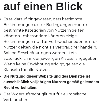
auf einen Blick
Es sei darauf hingewiesen, dass bestimmte
Bestimmungen dieser Bedingungen nur für
bestimmte Kategorien von Nutzern gelten
könnten. Insbesondere könnten einige
Bestimmungen nur für Verbraucher oder nur für
Nutzer gelten, die nicht als Verbraucher handeln.
Solche Einschränkungen werden stets
ausdrücklich in der jeweiligen Klausel angegeben.
Wenn keine Erwähnung erfolgt, gelten die
Klauseln für alle Nutzer.
Die Nutzung dieser Website und des Dienstes ist
ausschließlich volljährigen Nutzern gemäß geltendem
.
Recht vorbehalten
Das Widerrufsrecht gilt nur für europäische
Verbraucher.