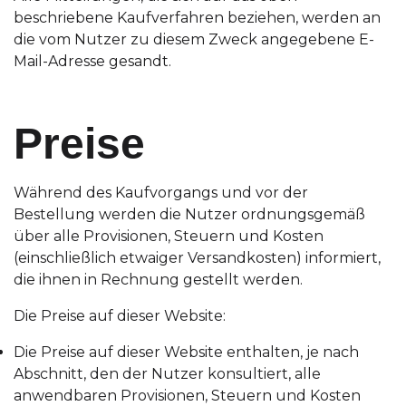
beschriebene Kaufverfahren beziehen, werden an
die vom Nutzer zu diesem Zweck angegebene E-
Mail-Adresse gesandt.
Preise
Während des Kaufvorgangs und vor der
Bestellung werden die Nutzer ordnungsgemäß
über alle Provisionen, Steuern und Kosten
(einschließlich etwaiger Versandkosten) informiert,
die ihnen in Rechnung gestellt werden.
Die Preise auf dieser Website:
Die Preise auf dieser Website enthalten, je nach
Abschnitt, den der Nutzer konsultiert, alle
anwendbaren Provisionen, Steuern und Kosten