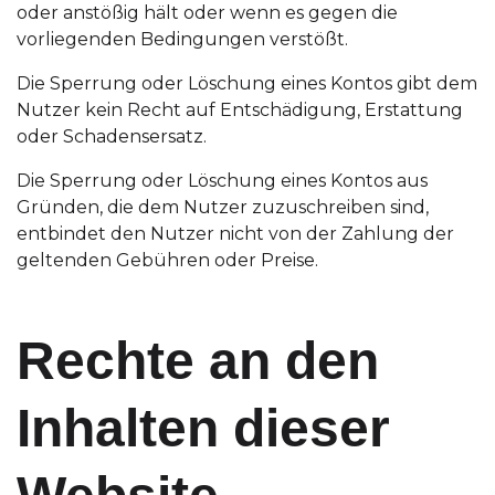
oder anstößig hält oder wenn es gegen die
vorliegenden Bedingungen verstößt.
Die Sperrung oder Löschung eines Kontos gibt dem
Nutzer kein Recht auf Entschädigung, Erstattung
oder Schadensersatz.
Die Sperrung oder Löschung eines Kontos aus
Gründen, die dem Nutzer zuzuschreiben sind,
entbindet den Nutzer nicht von der Zahlung der
geltenden Gebühren oder Preise.
Rechte an den
Inhalten dieser