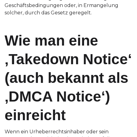
Geschäftsbedingungen oder, in Ermangelung
solcher, durch das Gesetz geregelt.
Wie man eine
‚Takedown Notice‘
(auch bekannt als
‚DMCA Notice‘)
einreicht
Wenn ein Urheberrechtsinhaber oder sein