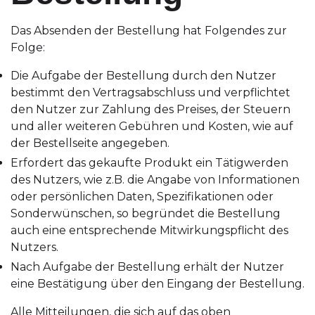
Das Absenden der Bestellung hat Folgendes zur
Folge:
Die Aufgabe der Bestellung durch den Nutzer
bestimmt den Vertragsabschluss und verpflichtet
den Nutzer zur Zahlung des Preises, der Steuern
und aller weiteren Gebühren und Kosten, wie auf
der Bestellseite angegeben.
Erfordert das gekaufte Produkt ein Tätigwerden
des Nutzers, wie z.B. die Angabe von Informationen
oder persönlichen Daten, Spezifikationen oder
Sonderwünschen, so begründet die Bestellung
auch eine entsprechende Mitwirkungspflicht des
Nutzers.
Nach Aufgabe der Bestellung erhält der Nutzer
eine Bestätigung über den Eingang der Bestellung.
Alle Mitteilungen, die sich auf das oben