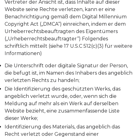
Vertreter der Ansicht ist, dass Inhalte auf dieser
Website seine Rechte verletzen, kann er eine
Benachrichtigung gemäß dem Digital Millennium
Copyright Act („DMCA“) einreichen, indem er dem
Urheberrechtsbeauftragten des Eigentümers
(„Urheberrechtsbeauftragter“) Folgendes
schriftlich mitteilt (siehe 17 U.S.C 512(c)(3) für weitere
Informationen)
Die Unterschrift oder digitale Signatur der Person,
die befugt ist, im Namen des Inhabers des angeblich
verletzten Rechts zu handeln;
Die Identifizierung des geschützten Werks, das
angeblich verletzt wurde, oder, wenn sich die
Meldung auf mehr als ein Werk auf derselben
Website bezieht, eine zusammenfassende Liste
dieser Werke;
Identifizierung des Materials, das angeblich das
Recht verletzt oder Gegenstand einer