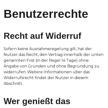
Benutzerrechte
Recht auf Widerruf
Sofern keine Ausnahmeregelung gilt, hat der
Nutzer das Recht, den Vertrag innerhalb der unten
genannten Frist (in der Regel 14 Tage) ohne
Angabe von Gründen und ohne Begründung zu
widerrufen. Weitere Informationen über das
Widerrufsrecht findet der Nutzer in diesem
Abschnitt.
Wer genießt das