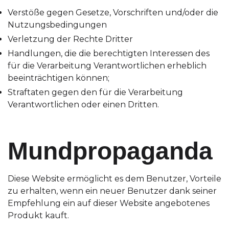
Verstöße gegen Gesetze, Vorschriften und/oder die
Nutzungsbedingungen
Verletzung der Rechte Dritter
Handlungen, die die berechtigten Interessen des
für die Verarbeitung Verantwortlichen erheblich
beeinträchtigen können;
Straftaten gegen den für die Verarbeitung
Verantwortlichen oder einen Dritten.
Mundpropaganda
Diese Website ermöglicht es dem Benutzer, Vorteile
zu erhalten, wenn ein neuer Benutzer dank seiner
Empfehlung ein auf dieser Website angebotenes
Produkt kauft.