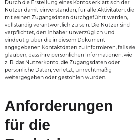
Durch die Erstellung eines Kontos erklärt sich der
Nutzer damit einverstanden, für alle Aktivitäten, die
mit seinen Zugangsdaten durchgeführt werden,
vollständig verantwortlich zu sein. Die Nutzer sind
verpflichtet, den Inhaber unverzüglich und
eindeutig über die in diesem Dokument
angegebenen Kontaktdaten zu informieren, falls sie
glauben, dass ihre persönlichen Informationen, wie
z. B. das Nutzerkonto, die Zugangsdaten oder
persönliche Daten, verletzt, unrechtmäßig
weitergegeben oder gestohlen wurden.
Anforderungen
für die