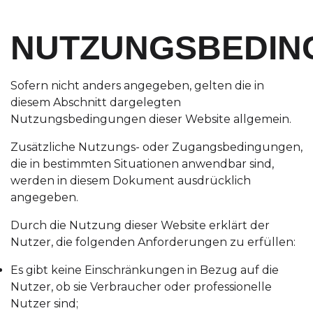
NUTZUNGSBEDI
Sofern nicht anders angegeben, gelten die in
diesem Abschnitt dargelegten
Nutzungsbedingungen dieser Website allgemein.
Zusätzliche Nutzungs- oder Zugangsbedingungen,
die in bestimmten Situationen anwendbar sind,
werden in diesem Dokument ausdrücklich
angegeben.
Durch die Nutzung dieser Website erklärt der
Nutzer, die folgenden Anforderungen zu erfüllen:
Es gibt keine Einschränkungen in Bezug auf die
Nutzer, ob sie Verbraucher oder professionelle
Nutzer sind;