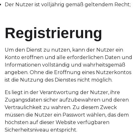
Der Nutzer ist volljährig gemäß geltendem Recht;
Registrierung
Um den Dienst zu nutzen, kann der Nutzer ein
Konto eröffnen und alle erforderlichen Daten und
Informationen vollständig und wahrheitsgemäß
angeben. Ohne die Eröffnung eines Nutzerkontos
ist die Nutzung des Dienstes nicht möglich.
Es liegt in der Verantwortung der Nutzer, ihre
Zugangsdaten sicher aufzubewahren und deren
Vertraulichkeit zu wahren. Zu diesem Zweck
müssen die Nutzer ein Passwort wählen, das dem
höchsten auf dieser Website verfügbaren
Sicherheitsniveau entspricht.