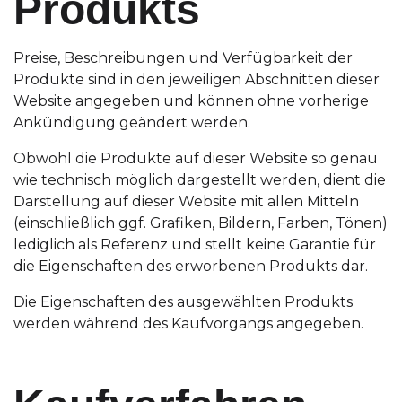
Produkts
Preise, Beschreibungen und Verfügbarkeit der
Produkte sind in den jeweiligen Abschnitten dieser
Website angegeben und können ohne vorherige
Ankündigung geändert werden.
Obwohl die Produkte auf dieser Website so genau
wie technisch möglich dargestellt werden, dient die
Darstellung auf dieser Website mit allen Mitteln
(einschließlich ggf. Grafiken, Bildern, Farben, Tönen)
lediglich als Referenz und stellt keine Garantie für
die Eigenschaften des erworbenen Produkts dar.
Die Eigenschaften des ausgewählten Produkts
werden während des Kaufvorgangs angegeben.