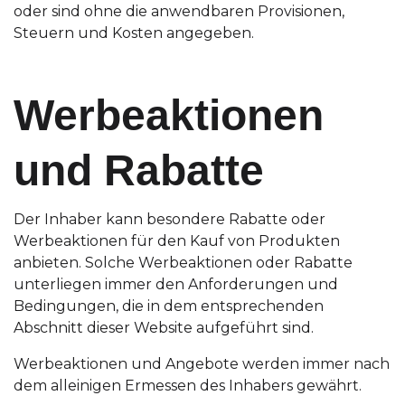
oder sind ohne die anwendbaren Provisionen,
Steuern und Kosten angegeben.
Werbeaktionen
und Rabatte
Der Inhaber kann besondere Rabatte oder
Werbeaktionen für den Kauf von Produkten
anbieten. Solche Werbeaktionen oder Rabatte
unterliegen immer den Anforderungen und
Bedingungen, die in dem entsprechenden
Abschnitt dieser Website aufgeführt sind.
Werbeaktionen und Angebote werden immer nach
dem alleinigen Ermessen des Inhabers gewährt.