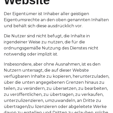
Website
Der Eigentümer ist Inhaber aller geistigen
Eigentumsrechte an den oben genannten Inhalten
und behält sich diese ausdrücklich vor.
Die Nutzer sind nicht befugt, die Inhalte in
irgendeiner Weise zu nutzen, die für die
ordnungsgemäße Nutzung des Dienstes nicht
notwendig oder implizit ist.
Insbesondere, aber ohne Ausnahmen, ist es den
Nutzern untersagt, die auf dieser Website
verfügbaren Inhalte zu kopieren, herunterzuladen,
über die unten angegebenen Grenzen hinaus zu
teilen, zu verändern, zu übersetzen, zu bearbeiten,
zu veröffentlichen, zu übertragen, zu verkaufen,
unterzulizenzieren, umzuwandeln, an Dritte zu
übertragen/zu lizenzieren oder abgeleitete Werke
davon zu erstellen und Dritten zu erlauben, solche