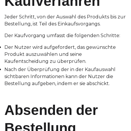
Kaufverfahren
Jeder Schritt, von der Auswahl des Produkts bis zur
Bestellung, ist Teil des Einkaufsvorgangs.
Der Kaufvorgang umfasst die folgenden Schritte:
Der Nutzer wird aufgefordert, das gewünschte
Produkt auszuwählen und seine
Kaufentscheidung zu überprüfen.
Nach der Überprüfung der in der Kaufauswahl
sichtbaren Informationen kann der Nutzer die
Bestellung aufgeben, indem er sie abschickt.
Absenden der
Bestellung