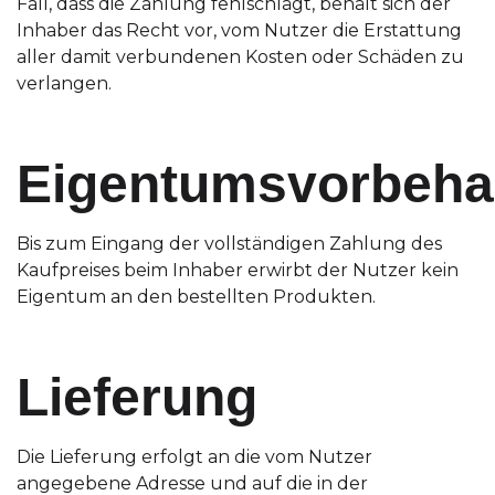
Fall, dass die Zahlung fehlschlägt, behält sich der
Inhaber das Recht vor, vom Nutzer die Erstattung
aller damit verbundenen Kosten oder Schäden zu
verlangen.
Eigentumsvorbeha
Bis zum Eingang der vollständigen Zahlung des
Kaufpreises beim Inhaber erwirbt der Nutzer kein
Eigentum an den bestellten Produkten.
Lieferung
Die Lieferung erfolgt an die vom Nutzer
angegebene Adresse und auf die in der