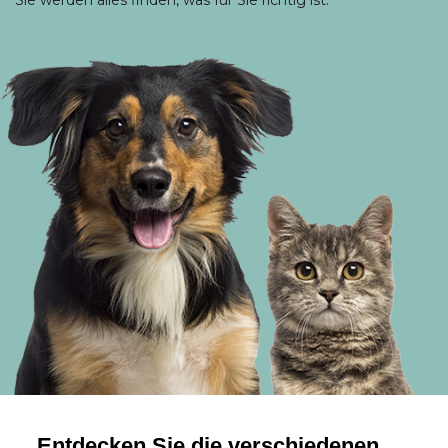
Sie werden alles finden, was für Sie richtig ist.
Entdecken Sie die verschiedenen