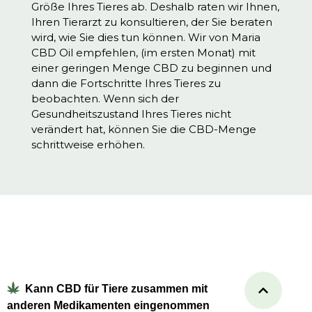
Größe Ihres Tieres ab. Deshalb raten wir Ihnen,
Ihren Tierarzt zu konsultieren, der Sie beraten
wird, wie Sie dies tun können. Wir von Maria
CBD Oil empfehlen, (im ersten Monat) mit
einer geringen Menge CBD zu beginnen und
dann die Fortschritte Ihres Tieres zu
beobachten. Wenn sich der
Gesundheitszustand Ihres Tieres nicht
verändert hat, können Sie die CBD-Menge
schrittweise erhöhen.
Kann CBD für Tiere zusammen mit
anderen Medikamenten eingenommen