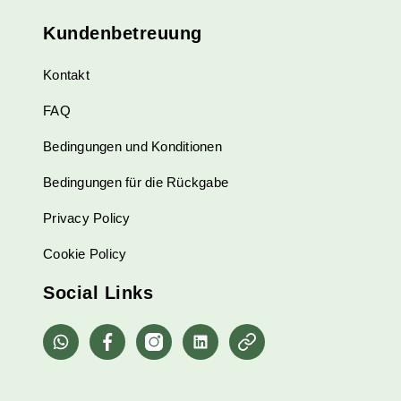
Kundenbetreuung
Kontakt
FAQ
Bedingungen und Konditionen
Bedingungen für die Rückgabe
Privacy Policy
Cookie Policy
Social Links