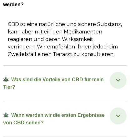
werden?
CBD ist eine natürliche und sichere Substanz,
kann aber mit einigen Medikamenten
reagieren und deren Wirksamkeit
verringern. Wir empfehlen Ihnen jedoch, im
Zweifelsfall einen Tierarzt zu konsultieren.
Was sind die Vorteile von CBD für mein
Tier?
Wann werden wir die ersten Ergebnisse
von CBD sehen?