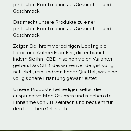
perfekten Kombination aus Gesundheit und
Geschmack.
Das macht unsere Produkte zu einer
perfekten Kombination aus Gesundheit und
Geschmack.
Zeigen Sie Ihrem vierbeinigen Liebling die
Liebe und Aufmerksamkeit, die er braucht,
indem Sie ihm CBD in seinen vielen Varianten
geben. Das CBD, das wir verwenden, ist völlig
natürlich, rein und von hoher Qualität, was eine
völlig sichere Erfahrung gewährleistet.
Unsere Produkte befriedigen selbst die
anspruchsvollsten Gaumen und machen die
Einnahme von CBD einfach und bequem für
den täglichen Gebrauch.