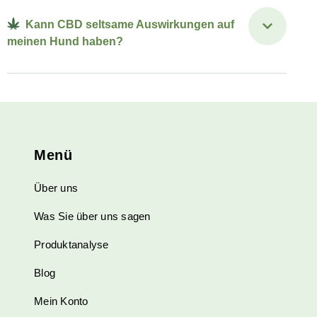
Kann CBD seltsame Auswirkungen auf
meinen Hund haben?
Menü
Über uns
Was Sie über uns sagen
Produktanalyse
Blog
Mein Konto