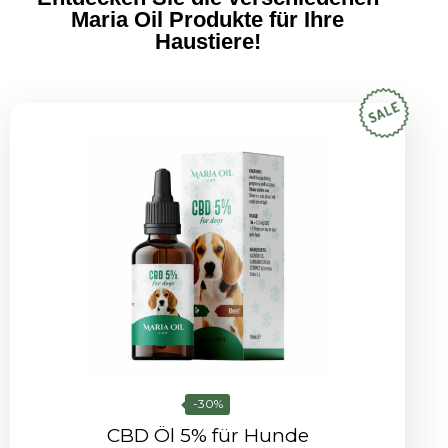
Maria Oil Produkte für Ihre
Haustiere!
-30%
CBD Öl 5% für Hunde