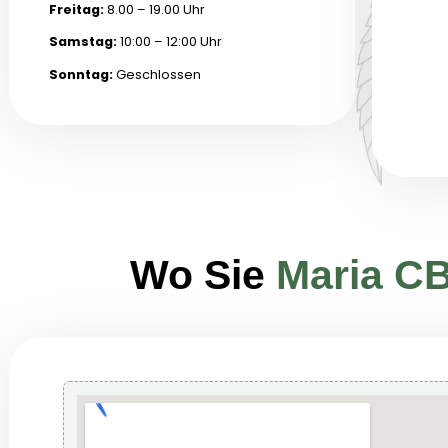
Montags:
8:00 – 19:00 Uhr
Dienstag:
8:00 – 19:00 Uhr
Mittwoch:
8.00 – 19.00 Uhr
Donnerstag:
8.00 – 19.00 Uhr
Freitag:
8.00 – 19.00 Uhr
Samstag:
10:00 – 12:00 Uhr
Sonntag:
Geschlossen