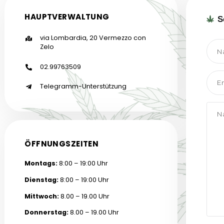
HAUPTVERWALTUNG
via Lombardia, 20 Vermezzo con
Zelo
02.99763509
Telegramm-Unterstützung
ÖFFNUNGSZEITEN