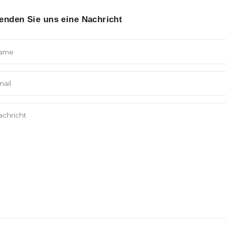
Senden Sie uns eine Nachricht