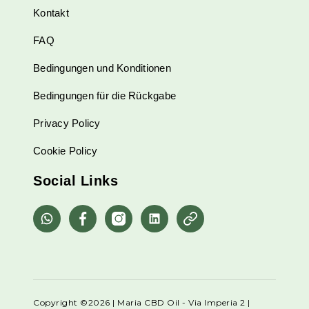
Kontakt
FAQ
Bedingungen und Konditionen
Bedingungen für die Rückgabe
Privacy Policy
Cookie Policy
Social Links
Copyright ©2026 | Maria CBD Oil - Via Imperia 2 |