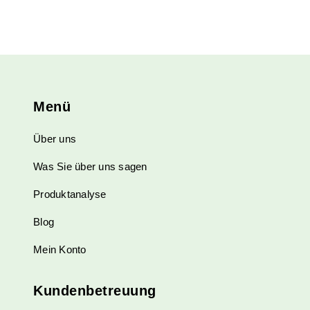
Menü
Über uns
Was Sie über uns sagen
Produktanalyse
Blog
Mein Konto
Kundenbetreuung