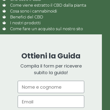
Come viene estratto il CBD dalla pianta
Cosa sono i cannabinoidi
Benefici del CBD
I nostri prodotti
Come fare un acquisto sul nostro sito
Ottieni la Guida
Compila il form per ricevere
subito la guida!