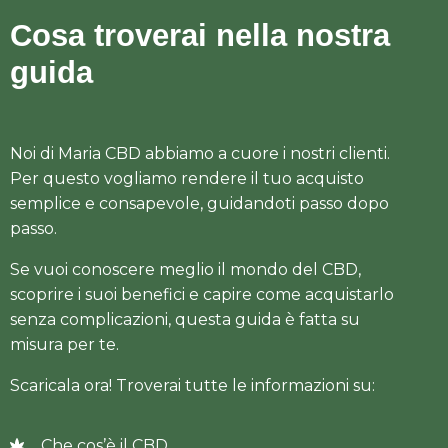
Cosa troverai nella nostra
guida
Noi di Maria CBD abbiamo a cuore i nostri clienti.
Per questo
vogliamo rendere il tuo acquisto
semplice e consapevole, guidandoti passo dopo
passo.
Se vuoi conoscere meglio il mondo del CBD,
scoprire i suoi benefici
e capire come acquistarlo
senza complicazioni
, questa guida è fatta su
misura per te.
Scaricala ora! Troverai tutte le informazioni su:
Che cos’è il CBD