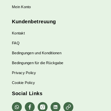
Mein Konto
Kundenbetreuung
Kontakt
FAQ
Bedingungen und Konditionen
Bedingungen für die Rückgabe
Privacy Policy
Cookie Policy
Social Links