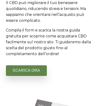
Il CBD può migliorare il tuo benessere
quotidiano, riducendo stress e tensioni.
Ma
sappiamo che orientarsi nell’acquisto può
essere complicato.
Compila il form e scarica la nostra guida
gratuita per scoprire come acquistare CBD
facilmente sul nostro sito. Ti guideremo dalla
scelta del prodotto giusto fino al
completamento dell’ordine!
SCARICA ORA