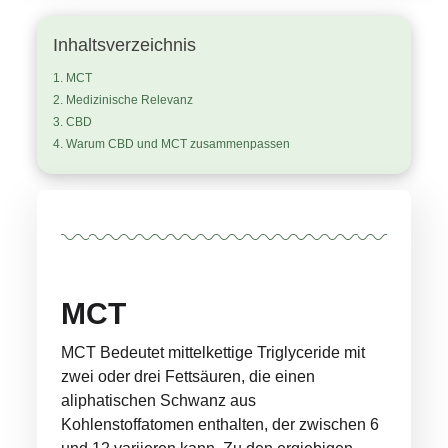
Inhaltsverzeichnis
MCT
Medizinische Relevanz
CBD
Warum CBD und MCT zusammenpassen
MCT
MCT Bedeutet mittelkettige Triglyceride mit
zwei oder drei Fettsäuren, die einen
aliphatischen Schwanz aus
Kohlenstoffatomen enthalten, der zwischen 6