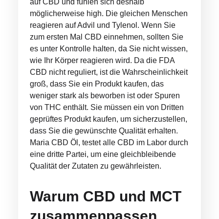
auf CBD und fühlen sich deshalb
möglicherweise high. Die gleichen Menschen
reagieren auf Advil und Tylenol. Wenn Sie
zum ersten Mal CBD einnehmen, sollten Sie
es unter Kontrolle halten, da Sie nicht wissen,
wie Ihr Körper reagieren wird. Da die FDA
CBD nicht reguliert, ist die Wahrscheinlichkeit
groß, dass Sie ein Produkt kaufen, das
weniger stark als beworben ist oder Spuren
von THC enthält. Sie müssen ein von Dritten
geprüftes Produkt kaufen, um sicherzustellen,
dass Sie die gewünschte Qualität erhalten.
Maria CBD Öl, testet alle CBD im Labor durch
eine dritte Partei, um eine gleichbleibende
Qualität der Zutaten zu gewährleisten.
Warum CBD und MCT
zusammenpassen