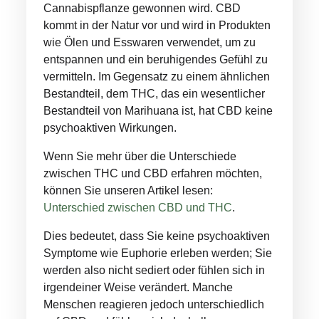
Cannabispflanze gewonnen wird. CBD
kommt in der Natur vor und wird in Produkten
wie Ölen und Esswaren verwendet, um zu
entspannen und ein beruhigendes Gefühl zu
vermitteln. Im Gegensatz zu einem ähnlichen
Bestandteil, dem THC, das ein wesentlicher
Bestandteil von Marihuana ist, hat CBD keine
psychoaktiven Wirkungen.
Wenn Sie mehr über die Unterschiede
zwischen THC und CBD erfahren möchten,
können Sie unseren Artikel lesen:
Unterschied zwischen CBD und THC
.
Dies bedeutet, dass Sie keine psychoaktiven
Symptome wie Euphorie erleben werden; Sie
werden also nicht sediert oder fühlen sich in
irgendeiner Weise verändert. Manche
Menschen reagieren jedoch unterschiedlich