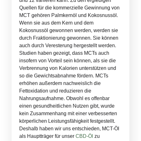
und 12 variieren kann. Zu den ergiebigen
Quellen für die kommerzielle Gewinnung von
MCT gehören Palmkernöl und Kokosnussöl.
Wenn sie aus dem Kern und dem
Kokosnussöl gewonnen werden, werden sie
durch Fraktionierung gewonnen. Sie können
auch durch Veresterung hergestellt werden.
Studien haben gezeigt, dass MCTs auch
insofern von Vorteil sein können, als sie die
Verbrennung von Kalorien unterstützen und
so die Gewichtsabnahme fördern. MCTs
erhöhen außerdem nachweislich die
Fettoxidation und reduzieren die
Nahrungsaufnahme. Obwohl es offenbar
einen gesundheitlichen Nutzen gibt, wurde
kein Zusammenhang mit einer verbesserten
körperlichen Leistungsfähigkeit festgestellt.
Deshalb haben wir uns entschieden, MCT-Öl
als Hauptträger für unser
CBD-Öl
zu