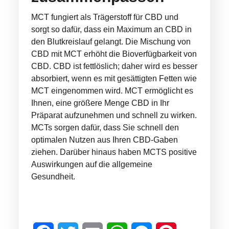
MCT fungiert als Trägerstoff für CBD und
sorgt so dafür, dass ein Maximum an CBD in
den Blutkreislauf gelangt. Die Mischung von
CBD mit MCT erhöht die Bioverfügbarkeit von
CBD. CBD ist fettlöslich; daher wird es besser
absorbiert, wenn es mit gesättigten Fetten wie
MCT eingenommen wird. MCT ermöglicht es
Ihnen, eine größere Menge CBD in Ihr
Präparat aufzunehmen und schnell zu wirken.
MCTs sorgen dafür, dass Sie schnell den
optimalen Nutzen aus Ihren CBD-Gaben
ziehen. Darüber hinaus haben MCTS positive
Auswirkungen auf die allgemeine
Gesundheit.