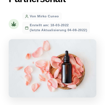
Post
Von Mirko Cuneo
author
Erstellt am: 18-03-2022
(letzte Aktualisierung 04-08-2022)