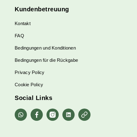
Kundenbetreuung
Kontakt
FAQ
Bedingungen und Konditionen
Bedingungen für die Rückgabe
Privacy Policy
Cookie Policy
Social Links
whatsapp
Facebook
Instagram
Linkedin
Pinterest