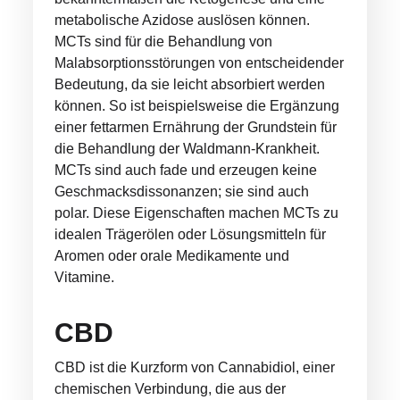
metabolische Azidose auslösen können.
MCTs sind für die Behandlung von
Malabsorptionsstörungen von entscheidender
Bedeutung, da sie leicht absorbiert werden
können. So ist beispielsweise die Ergänzung
einer fettarmen Ernährung der Grundstein für
die Behandlung der Waldmann-Krankheit.
MCTs sind auch fade und erzeugen keine
Geschmacksdissonanzen; sie sind auch
polar. Diese Eigenschaften machen MCTs zu
idealen Trägerölen oder Lösungsmitteln für
Aromen oder orale Medikamente und
Vitamine.
CBD
CBD ist die Kurzform von Cannabidiol, einer
chemischen Verbindung, die aus der