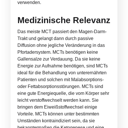
verwenden.
Medizinische Relevanz
Das meiste MCT passiert den Magen-Darm-
Trakt und gelangt dann durch passive
Diffusion ohne jegliche Veränderung in das
Pfortadersystem. MCTs benötigen keine
Gallensalze zur Verdauung. Da sie keine
Energie zur Aufnahme benötigen, sind MCTs
ideal für die Behandlung von unterernährten
Patienten und solchen mit Malabsorptions-
oder Fettabsorptionsstörungen. MCTs sind
eine gute Energiequelle, die vom Körper sehr
leicht verstoffwechselt werden kann. Sie
bringen dem Eiweißstoffwechsel einige
Vorteile. MCTs können unter bestimmten
Umständen kontraindiziert sein, da sie
bekanntermaßen die Ketogenese und eine