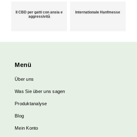
Il CBD per gatti con ansia e
Internationale Hanfmesse
aggressività
Menü
Über uns
Was Sie über uns sagen
Produktanalyse
Blog
Mein Konto