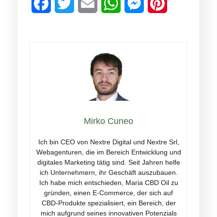
Facebook
Twitter
Email
WhatsApp
Messenger
Pinterest
Mirko Cuneo
Ich bin CEO von Nextre Digital und Nextre Srl,
Webagenturen, die im Bereich Entwicklung und
digitales Marketing tätig sind. Seit Jahren helfe
ich Unternehmern, ihr Geschäft auszubauen.
Ich habe mich entschieden, Maria CBD Oil zu
gründen, einen E-Commerce, der sich auf
CBD-Produkte spezialisiert, ein Bereich, der
mich aufgrund seines innovativen Potenzials