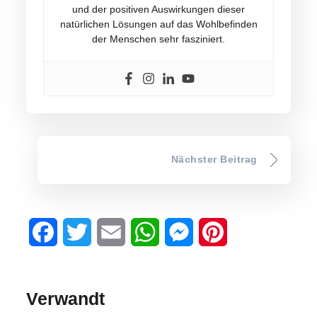
und der positiven Auswirkungen dieser
natürlichen Lösungen auf das Wohlbefinden
der Menschen sehr fasziniert.
Nächster Beitrag
Facebook
Twitter
Email
WhatsApp
Messenger
Pinterest
Verwandt