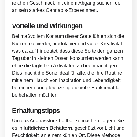
reichen Geschmack mit einem Abgang suchen, der
an sein starkes Cannabis-Erbe erinnert.
Vorteile und Wirkungen
Bei maßvollem Konsum dieser Sorte fühlen sich die
Nutzer motivierter, produktiver und voller Kreativität,
was darauf hindeutet, dass diese Sorte den ganzen
Tag über in kleinen Dosen konsumiert werden kann,
ohne die täglichen Aktivitäten zu beeinträchtigen.
Dies macht die Sorte ideal für alle, die ihre Routine
mit einem Hauch von Inspiration und Lebendigkeit
bereichern und gleichzeitig die volle Funktionalität
beibehalten möchten.
Erhaltungstipps
Um das Ananasstück haltbar zu machen, lagern Sie
es in
luftdichten Behältern
, geschützt vor Licht und
Feuchtigkeit, an einem kühlen Ort. Diese Methode