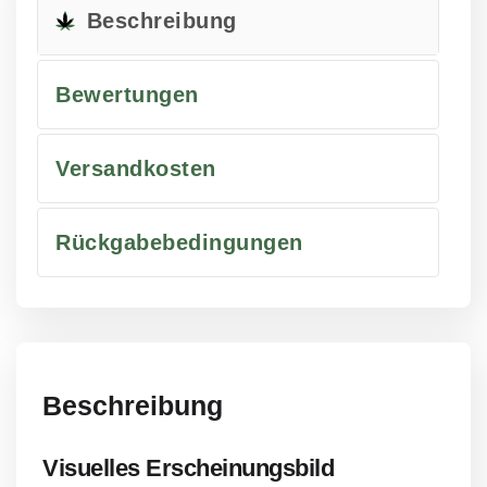
Beschreibung
Bewertungen
Versandkosten
Rückgabebedingungen
Beschreibung
Visuelles Erscheinungsbild