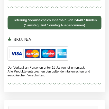
Lieferung Voraussichtlich Innerhalb Von 24/48 Stunden
(Samstag Und Sonntag Ausgenommen)
SKU:
N/A
Der Verkauf an Personen unter 18 Jahren ist untersagt.
Alle Produkte entsprechen den geltenden italienischen und
europäischen Vorschriften.