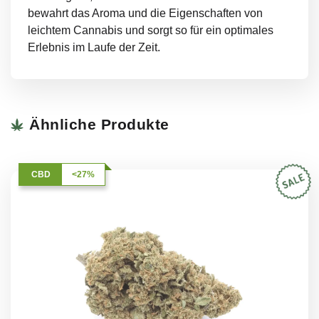
bewahrt das Aroma und die Eigenschaften von
leichtem Cannabis und sorgt so für ein optimales
Erlebnis im Laufe der Zeit.
Ähnliche Produkte
CBD
<27%