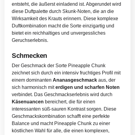
entsteht, die äußerst einladend ist. Abgerundet wird
diese Duftpalette durch Skunk-Noten, die an die
Wirksamkeit des Krauts erinnern. Diese komplexe
Duftkombination macht die Sorte einzigartig und
bietet ein reichhaltiges und unvergessliches
Geruchserlebnis.
Schmecken
Der Geschmack der Sorte Pineapple Chunk
zeichnet sich durch ein intensiv fruchtiges Profil mit
einem dominanten
Ananasgeschmack
aus, der
sich harmonisch mit
erdigen und scharfen Noten
verbindet. Das Geschmackserlebnis wird durch
Käsenuancen
bereichert, die für einen
interessanten süß-sauren Kontrast sorgen. Diese
Geschmackskombination schafft eine perfekte
Balance und macht Pineapple Chunk zu einer
köstlichen Wahl für alle, die einen komplexen,