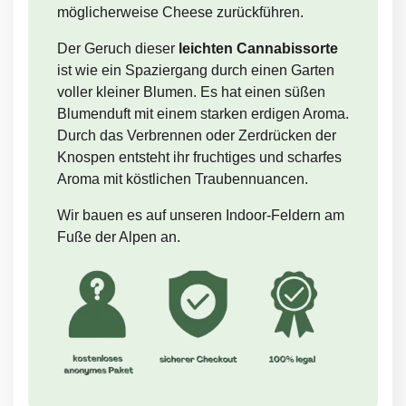
möglicherweise Cheese zurückführen.
Der Geruch dieser
leichten Cannabissorte
ist wie ein Spaziergang durch einen Garten
voller kleiner Blumen. Es hat einen süßen
Blumenduft mit einem starken erdigen Aroma.
Durch das Verbrennen oder Zerdrücken der
Knospen entsteht ihr fruchtiges und scharfes
Aroma mit köstlichen Traubennuancen.
Wir bauen es auf unseren Indoor-Feldern am
Fuße der Alpen an.