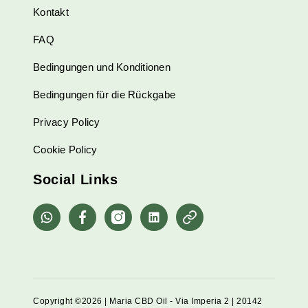
Kontakt
FAQ
Bedingungen und Konditionen
Bedingungen für die Rückgabe
Privacy Policy
Cookie Policy
Social Links
whatsapp
Facebook
Instagram
Linkedin
Pinterest
Copyright ©2026 | Maria CBD Oil - Via Imperia 2 | 20142