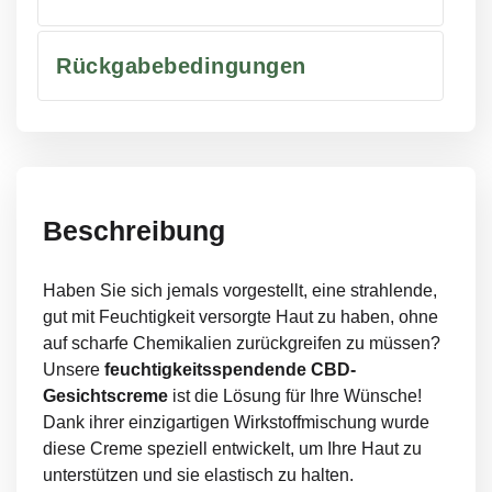
Rückgabebedingungen
Beschreibung
Haben Sie sich jemals vorgestellt, eine strahlende,
gut mit Feuchtigkeit versorgte Haut zu haben, ohne
auf scharfe Chemikalien zurückgreifen zu müssen?
Unsere
feuchtigkeitsspendende CBD-
Gesichtscreme
ist die Lösung für Ihre Wünsche!
Dank ihrer einzigartigen Wirkstoffmischung wurde
diese Creme speziell entwickelt, um Ihre Haut zu
unterstützen und sie elastisch zu halten.