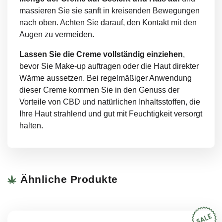
massieren Sie sie sanft in kreisenden Bewegungen
nach oben. Achten Sie darauf, den Kontakt mit den
Augen zu vermeiden.
Lassen Sie die Creme vollständig einziehen
,
bevor Sie Make-up auftragen oder die Haut direkter
Wärme aussetzen. Bei regelmäßiger Anwendung
dieser Creme kommen Sie in den Genuss der
Vorteile von CBD und natürlichen Inhaltsstoffen, die
Ihre Haut strahlend und gut mit Feuchtigkeit versorgt
halten.
Ähnliche Produkte