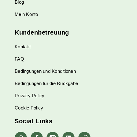
Blog
Mein Konto
Kundenbetreuung
Kontakt
FAQ
Bedingungen und Konditionen
Bedingungen für die Rückgabe
Privacy Policy
Cookie Policy
Social Links
whatsapp
Facebook
Instagram
Linkedin
Pinterest