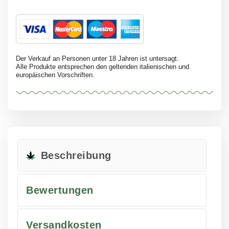
Der Verkauf an Personen unter 18 Jahren ist untersagt.
Alle Produkte entsprechen den geltenden italienischen und
europäischen Vorschriften.
Beschreibung
Bewertungen
Versandkosten