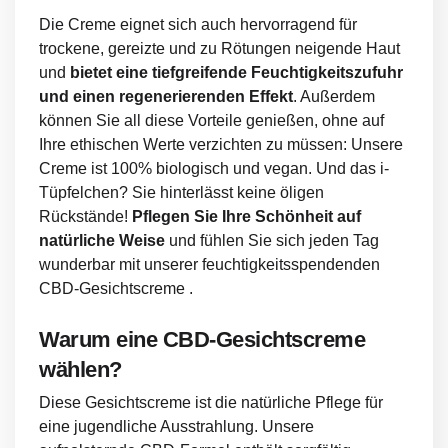
Die Creme eignet sich auch hervorragend für
trockene, gereizte und zu Rötungen neigende Haut
und
bietet eine tiefgreifende Feuchtigkeitszufuhr
und einen regenerierenden Effekt
. Außerdem
können Sie all diese Vorteile genießen, ohne auf
Ihre ethischen Werte verzichten zu müssen: Unsere
Creme ist 100% biologisch und vegan. Und das i-
Tüpfelchen? Sie hinterlässt keine öligen
Rückstände!
Pflegen Sie Ihre Schönheit auf
natürliche Weise
und fühlen Sie sich jeden Tag
wunderbar mit unserer feuchtigkeitsspendenden
CBD-Gesichtscreme .
Warum eine CBD-Gesichtscreme
wählen?
Diese Gesichtscreme ist die natürliche Pflege für
eine jugendliche Ausstrahlung. Unsere