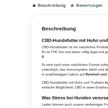
Beschreibung
Bewert
Beschreibung
CBD-Hundefutter mit H