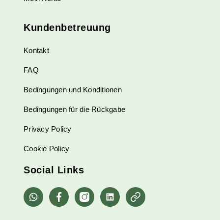
Kundenbetreuung
Kontakt
FAQ
Bedingungen und Konditionen
Bedingungen für die Rückgabe
Privacy Policy
Cookie Policy
Social Links
whatsapp
Facebook
Instagram
Linkedin
Pinterest