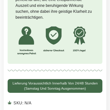
Auszeit und eine beruhigende Wirkung
suchen, ohne dabei ihre geistige Klarheit zu
beeinträchtigen.
Lieferung Voraussichtlich Innerhalb Von 24/48 Stunden
(Samstag Und Sonntag Ausgenommen)
SKU:
N/A