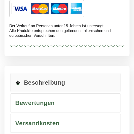
Der Verkauf an Personen unter 18 Jahren ist untersagt.
Alle Produkte entsprechen den geltenden italienischen und
europäischen Vorschriften.
Beschreibung
Bewertungen
Versandkosten