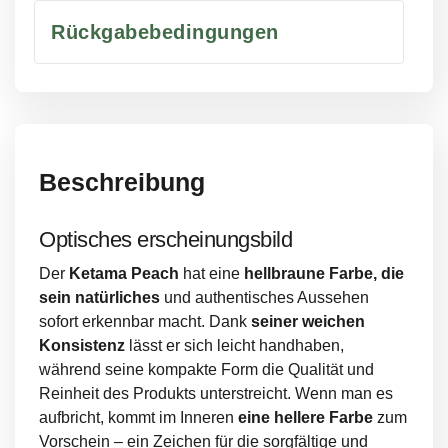
Rückgabebedingungen
Beschreibung
Optisches erscheinungsbild
Der
Ketama Peach
hat eine
hellbraune Farbe, die
sein natürliches
und authentisches Aussehen
sofort erkennbar macht. Dank
seiner weichen
Konsistenz
lässt er sich leicht handhaben,
während seine kompakte Form die Qualität und
Reinheit des Produkts unterstreicht. Wenn man es
aufbricht, kommt im Inneren
eine hellere Farbe
zum
Vorschein – ein Zeichen für die sorgfältige und