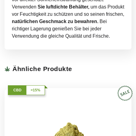
Verwenden
Sie luftdichte Behälter,
um das Produkt
vor Feuchtigkeit zu schützen und so seinen frischen,
natürlichen Geschmack zu bewahren.
Bei
richtiger Lagerung genießen Sie bei jeder
Verwendung die gleiche Qualität und Frische.
Ähnliche Produkte
CBD
<15%